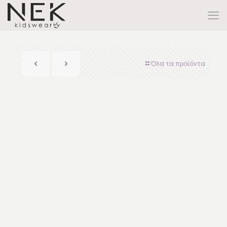
Όλα τα προϊόντα