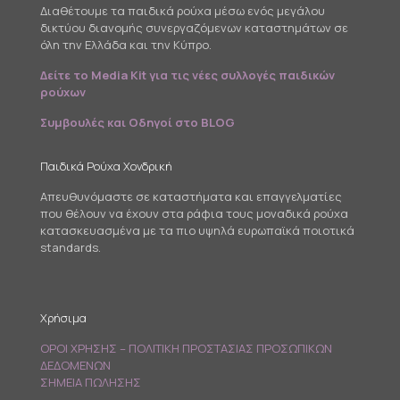
Διαθέτουμε τα παιδικά ρούχα μέσω ενός μεγάλου
δικτύου διανομής συνεργαζόμενων καταστημάτων σε
όλη την Ελλάδα και την Κύπρο.
Δείτε το Media Kit για τις νέες συλλογές παιδικών
ρούχων
Συμβουλές και Οδηγοί στο BLOG
Παιδικά Ρούχα Χονδρική
Απευθυνόμαστε σε καταστήματα και επαγγελματίες
που θέλουν να έχουν στα ράφια τους μοναδικά ρούχα
κατασκευασμένα με τα πιο υψηλά ευρωπαϊκά ποιοτικά
standards.
Χρήσιμα
ΟΡΟΙ ΧΡΗΣΗΣ – ΠΟΛΙΤΙΚΗ ΠΡΟΣΤΑΣΙΑΣ ΠΡΟΣΩΠΙΚΩΝ
ΔΕΔΟΜΕΝΩΝ
ΣΗΜΕΙΑ ΠΩΛΗΣΗΣ