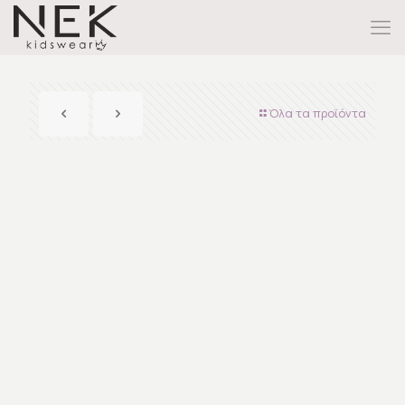
Όλα τα προϊόντα