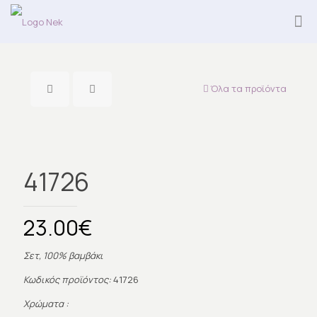
Όλα τα προϊόντα
41726
23.00
€
Σετ, 100% βαμβάκι
Κωδικός προϊόντος:
41726
Χρώματα :