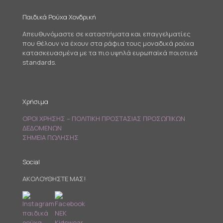
Παιδικά Ρούχα Χονδρική
Απευθυνόμαστε σε καταστήματα και επαγγελματίες
που θέλουν να έχουν στα ράφια τους μοναδικά ρούχα
κατασκευασμένα με τα πιο υψηλά ευρωπαϊκά ποιοτικά
standards.
Χρήσιμα
ΟΡΟΙ ΧΡΗΣΗΣ – ΠΟΛΙΤΙΚΗ ΠΡΟΣΤΑΣΙΑΣ ΠΡΟΣΩΠΙΚΩΝ
ΔΕΔΟΜΕΝΩΝ
ΣΗΜΕΙΑ ΠΩΛΗΣΗΣ
Social
ΑΚΟΛΟΥΘΗΣΤΕ ΜΑΣ!