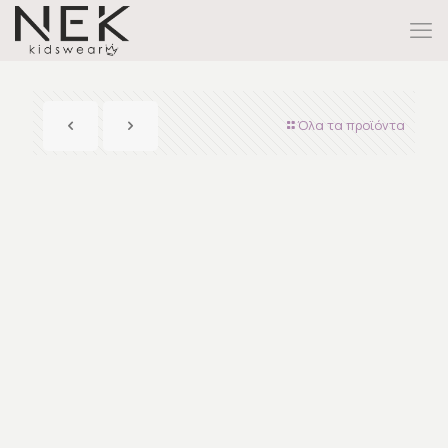
Όλα τα προϊόντα