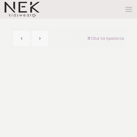
Όλα τα προϊόντα