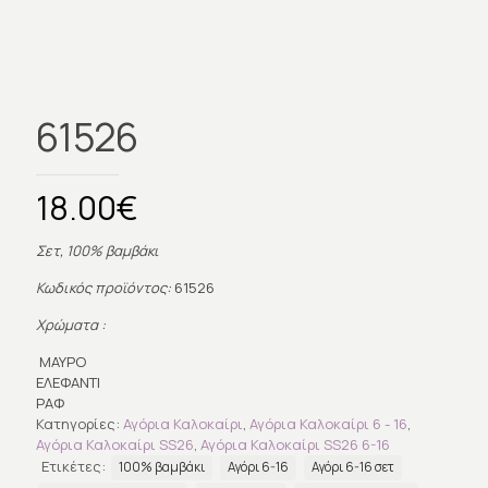
61526
18.00
€
Σετ, 100% βαμβάκι
Κωδικός προϊόντος:
61526
Χρώματα :
ΜΑΥΡΟ
ΕΛΕΦΑΝΤΙ
ΡΑΦ
Κατηγορίες:
Αγόρια Καλοκαίρι
,
Αγόρια Καλοκαίρι 6 - 16
,
Αγόρια Καλοκαίρι SS26
,
Αγόρια Καλοκαίρι SS26 6-16
Ετικέτες:
100% βαμβάκι
Αγόρι 6-16
Αγόρι 6-16 σετ