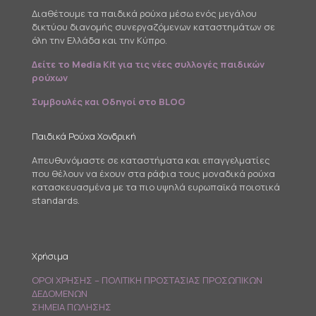
Διαθέτουμε τα παιδικά ρούχα μέσω ενός μεγάλου
δικτύου διανομής συνεργαζόμενων καταστημάτων σε
όλη την Ελλάδα και την Κύπρο.
Δείτε το Media Kit για τις νέες συλλογές παιδικών
ρούχων
Συμβουλές και Οδηγοί στο BLOG
Παιδικά Ρούχα Χονδρική
Απευθυνόμαστε σε καταστήματα και επαγγελματίες
που θέλουν να έχουν στα ράφια τους μοναδικά ρούχα
κατασκευασμένα με τα πιο υψηλά ευρωπαϊκά ποιοτικά
standards.
Χρήσιμα
ΟΡΟΙ ΧΡΗΣΗΣ – ΠΟΛΙΤΙΚΗ ΠΡΟΣΤΑΣΙΑΣ ΠΡΟΣΩΠΙΚΩΝ
ΔΕΔΟΜΕΝΩΝ
ΣΗΜΕΙΑ ΠΩΛΗΣΗΣ