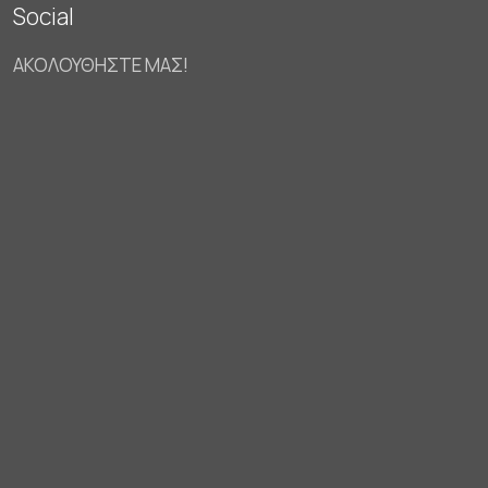
Social
ΑΚΟΛΟΥΘΗΣΤΕ ΜΑΣ!