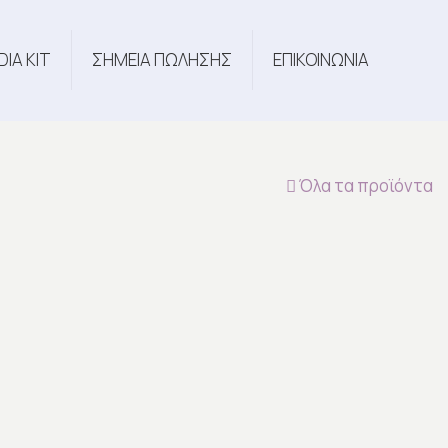
DIA KIT
ΣΗΜΕΙΑ ΠΩΛΗΣΗΣ
ΕΠΙΚΟΙΝΩΝΙΑ
Όλα τα προϊόντα