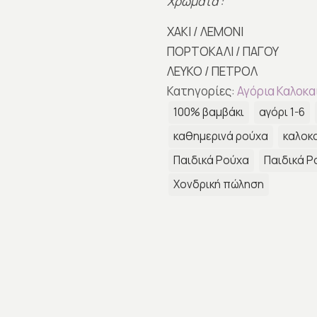
Χρώματα :
ΧΑΚΙ / ΛΕΜΟΝΙ
ΠΟΡΤΟΚΑΛΙ / ΠΑΓΟΥ
ΛΕΥΚΟ / ΠΕΤΡΟΛ
Κατηγορίες:
Αγόρια Καλοκα
100% βαμβάκι
αγόρι 1-6
καθημερινά ρούχα
καλοκα
Παιδικά Ρούχα
Παιδικά Ρ
Χονδρική πώληση