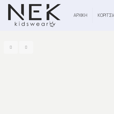
ΑΡΧΙΚΗ
ΚΟΡΙΤΣΙ