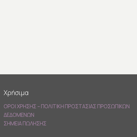
Χρήσιμα
ΟΡΟΙ ΧΡΗΣΗΣ – ΠΟΛΙΤΙΚΗ ΠΡΟΣΤΑΣΙΑΣ ΠΡΟΣΩΠΙΚΩΝ
ΔΕΔΟΜΕΝΩΝ
ΣΗΜΕΙΑ ΠΩΛΗΣΗΣ