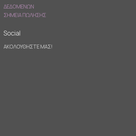
ΔΕΔΟΜΕΝΩΝ
ΣΗΜΕΙΑ ΠΩΛΗΣΗΣ
Social
ΑΚΟΛΟΥΘΗΣΤΕ ΜΑΣ!