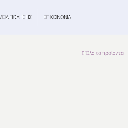
ΜΕΙΑ ΠΩΛΗΣΗΣ
ΕΠΙΚΟΙΝΩΝΙΑ
Όλα τα προϊόντα