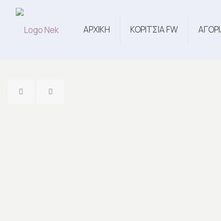
ΑΡΧΙΚΗ
ΚΟΡΙΤΣΙΑ FW
ΑΓΟΡΙ