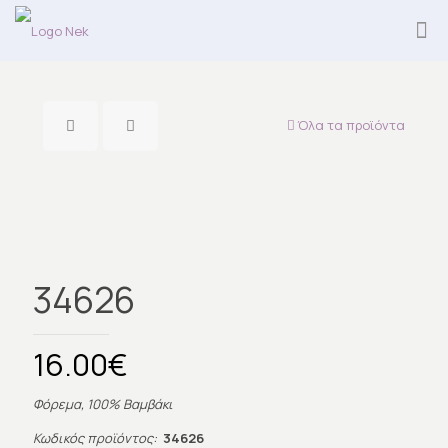
Όλα τα προϊόντα
34626
16.00
€
Φόρεμα, 100% Βαμβάκι
Κωδικός προϊόντος:
34626