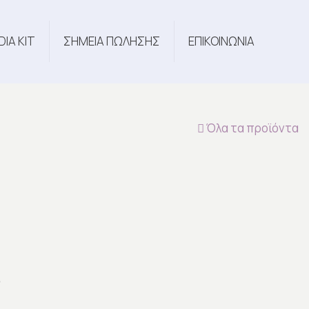
DIA KIT
ΣΗΜΕΙΑ ΠΩΛΗΣΗΣ
ΕΠΙΚΟΙΝΩΝΙΑ
Όλα τα προϊόντα
6