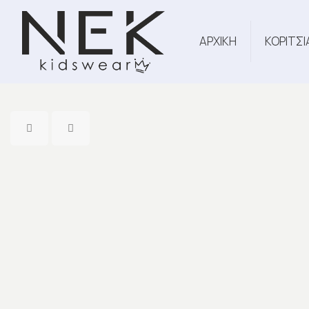
ΑΡΧΙΚΗ
ΚΟΡΙΤΣΙ