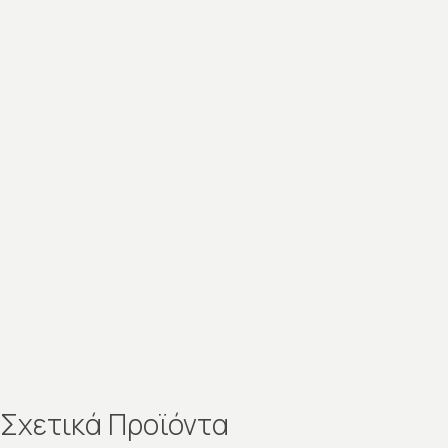
Σχετικά Προϊόντα