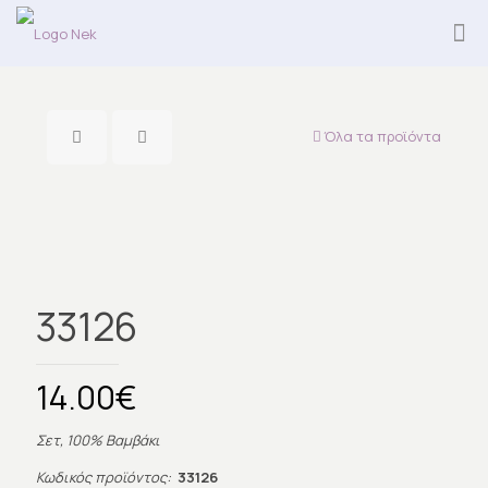
Όλα τα προϊόντα
33126
14.00
€
Σετ, 100% Βαμβάκι
Κωδικός προϊόντος:
33126