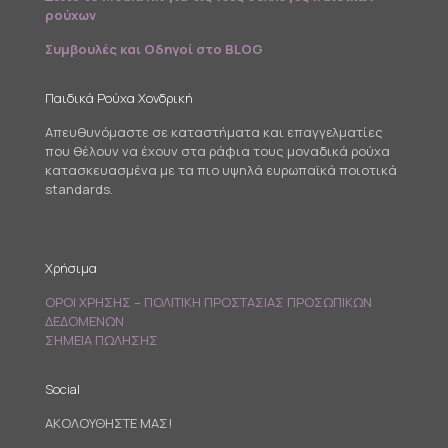
ρούχων
Συμβουλές και Οδηγοί στο BLOG
Παιδικά Ρούχα Χονδρική
Απευθυνόμαστε σε καταστήματα και επαγγελματίες
που θέλουν να έχουν στα ράφια τους μοναδικά ρούχα
κατασκευασμένα με τα πιο υψηλά ευρωπαϊκά ποιοτικά
standards.
Χρήσιμα
ΟΡΟΙ ΧΡΗΣΗΣ – ΠΟΛΙΤΙΚΗ ΠΡΟΣΤΑΣΙΑΣ ΠΡΟΣΩΠΙΚΩΝ
ΔΕΔΟΜΕΝΩΝ
ΣΗΜΕΙΑ ΠΩΛΗΣΗΣ
Social
ΑΚΟΛΟΥΘΗΣΤΕ ΜΑΣ!