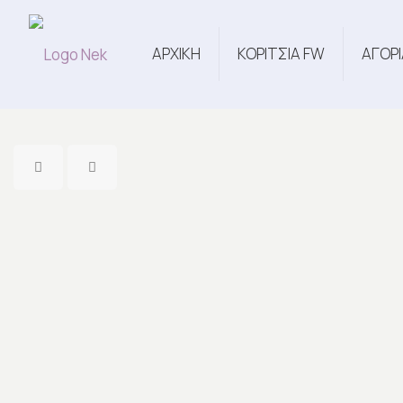
ΑΡΧΙΚΗ
ΚΟΡΙΤΣΙΑ FW
ΑΓΟΡΙ