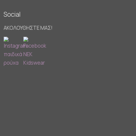
Social
ΑΚΟΛΟΥΘΗΣΤΕ ΜΑΣ!