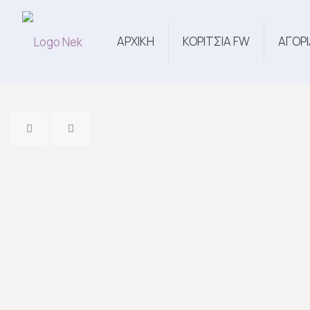
ΑΡΧΙΚΗ
ΚΟΡΙΤΣΙΑ FW
ΑΓΟΡΙ