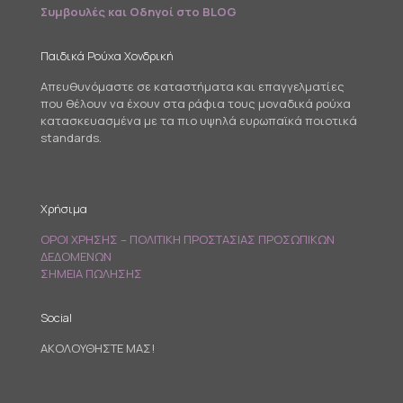
Συμβουλές και Οδηγοί στο BLOG
Παιδικά Ρούχα Χονδρική
Απευθυνόμαστε σε καταστήματα και επαγγελματίες
που θέλουν να έχουν στα ράφια τους μοναδικά ρούχα
κατασκευασμένα με τα πιο υψηλά ευρωπαϊκά ποιοτικά
standards.
Χρήσιμα
ΟΡΟΙ ΧΡΗΣΗΣ – ΠΟΛΙΤΙΚΗ ΠΡΟΣΤΑΣΙΑΣ ΠΡΟΣΩΠΙΚΩΝ
ΔΕΔΟΜΕΝΩΝ
ΣΗΜΕΙΑ ΠΩΛΗΣΗΣ
Social
ΑΚΟΛΟΥΘΗΣΤΕ ΜΑΣ!