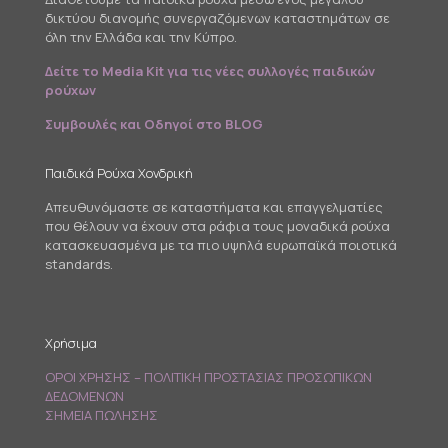
δικτύου διανομής συνεργαζόμενων καταστημάτων σε
όλη την Ελλάδα και την Κύπρο.
Δείτε το Media Kit για τις νέες συλλογές παιδικών
ρούχων
Συμβουλές και Οδηγοί στο BLOG
Παιδικά Ρούχα Χονδρική
Απευθυνόμαστε σε καταστήματα και επαγγελματίες
που θέλουν να έχουν στα ράφια τους μοναδικά ρούχα
κατασκευασμένα με τα πιο υψηλά ευρωπαϊκά ποιοτικά
standards.
Χρήσιμα
ΟΡΟΙ ΧΡΗΣΗΣ – ΠΟΛΙΤΙΚΗ ΠΡΟΣΤΑΣΙΑΣ ΠΡΟΣΩΠΙΚΩΝ
ΔΕΔΟΜΕΝΩΝ
ΣΗΜΕΙΑ ΠΩΛΗΣΗΣ