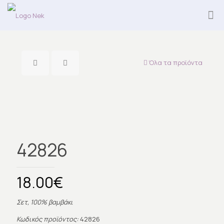
Όλα τα προϊόντα
42826
18.00
€
Σετ, 100% βαμβάκι
Κωδικός προϊόντος:
42826