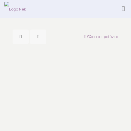
Όλα τα προϊόντα