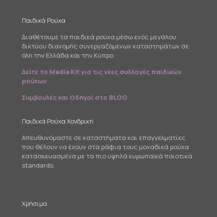
Παιδικά Ρούχα
Διαθέτουμε τα παιδικά ρούχα μέσω ενός μεγάλου
δικτύου διανομής συνεργαζόμενων καταστημάτων σε
όλη την Ελλάδα και την Κύπρο.
Δείτε το Media Kit για τις νέες συλλογές παιδικών
ρούχων
Συμβουλές και Οδηγοί στο BLOG
Παιδικά Ρούχα Χονδρική
Απευθυνόμαστε σε καταστήματα και επαγγελματίες
που θέλουν να έχουν στα ράφια τους μοναδικά ρούχα
κατασκευασμένα με τα πιο υψηλά ευρωπαϊκά ποιοτικά
standards.
Χρήσιμα