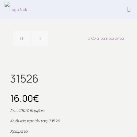
Όλα τα προϊόντα
31526
16.00
€
Σετ, 100% Βαμβάκι
Κωδικός προϊόντος:
31526
Χρώματα :