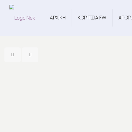
ΑΡΧΙΚΗ
ΚΟΡΙΤΣΙΑ FW
ΑΓΟΡΙ