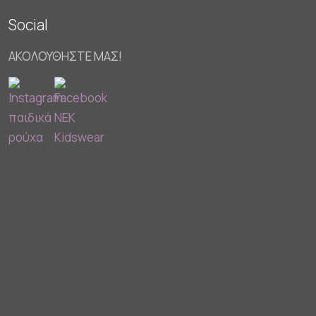
Social
ΑΚΟΛΟΥΘΗΣΤΕ ΜΑΣ!