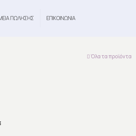
ΜΕΙΑ ΠΩΛΗΣΗΣ
ΕΠΙΚΟΙΝΩΝΙΑ
Όλα τα προϊόντα
3