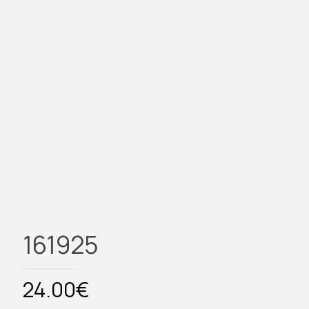
161925
24.00
€