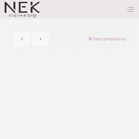
Όλα τα προϊόντα
Εξαντλήθηκε