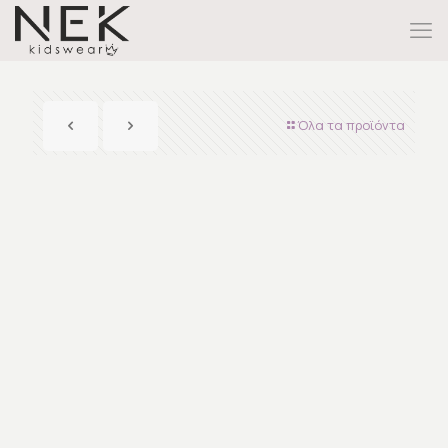
Όλα τα προϊόντα