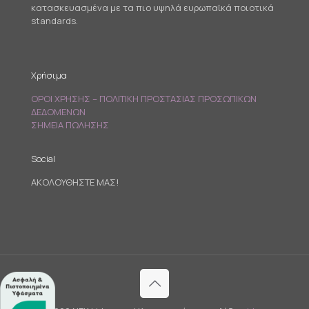
κατασκευασμένα με τα πιο υψηλά ευρωπαϊκά ποιοτικά
standards.
Χρήσιμα
ΟΡΟΙ ΧΡΗΣΗΣ – ΠΟΛΙΤΙΚΗ ΠΡΟΣΤΑΣΙΑΣ ΠΡΟΣΩΠΙΚΩΝ
ΔΕΔΟΜΕΝΩΝ
ΣΗΜΕΙΑ ΠΩΛΗΣΗΣ
Social
ΑΚΟΛΟΥΘΗΣΤΕ ΜΑΣ!