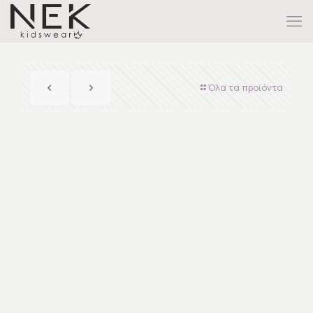
Όλα τα προϊόντα