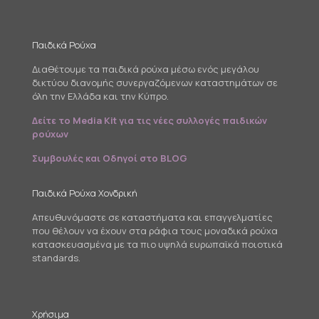
Παιδικά Ρούχα
Διαθέτουμε τα παιδικά ρούχα μέσω ενός μεγάλου
δικτύου διανομής συνεργαζόμενων καταστημάτων σε
όλη την Ελλάδα και την Κύπρο.
Δείτε το Media Kit για τις νέες συλλογές παιδικών
ρούχων
Συμβουλές και Οδηγοί στο BLOG
Παιδικά Ρούχα Χονδρική
Απευθυνόμαστε σε καταστήματα και επαγγελματίες
που θέλουν να έχουν στα ράφια τους μοναδικά ρούχα
κατασκευασμένα με τα πιο υψηλά ευρωπαϊκά ποιοτικά
standards.
Χρήσιμα