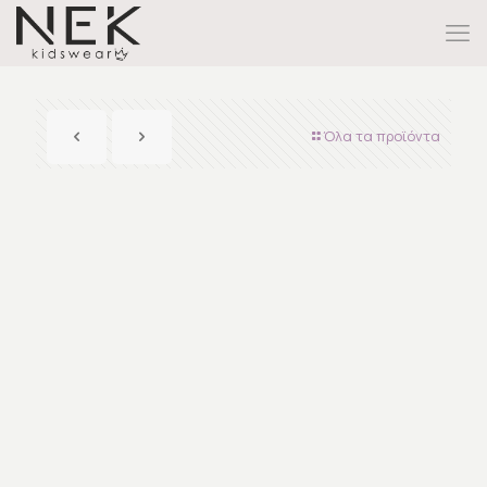
Όλα τα προϊόντα