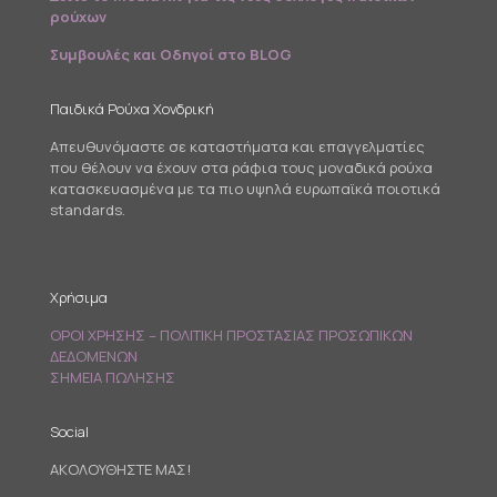
ρούχων
Συμβουλές και Οδηγοί στο BLOG
Παιδικά Ρούχα Χονδρική
Απευθυνόμαστε σε καταστήματα και επαγγελματίες
που θέλουν να έχουν στα ράφια τους μοναδικά ρούχα
κατασκευασμένα με τα πιο υψηλά ευρωπαϊκά ποιοτικά
standards.
Χρήσιμα
ΟΡΟΙ ΧΡΗΣΗΣ – ΠΟΛΙΤΙΚΗ ΠΡΟΣΤΑΣΙΑΣ ΠΡΟΣΩΠΙΚΩΝ
ΔΕΔΟΜΕΝΩΝ
ΣΗΜΕΙΑ ΠΩΛΗΣΗΣ
Social
ΑΚΟΛΟΥΘΗΣΤΕ ΜΑΣ!