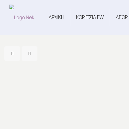
ΑΡΧΙΚΗ
ΚΟΡΙΤΣΙΑ FW
ΑΓΟΡΙ