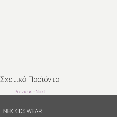
Σχετικά Προϊόντα
Previous
-
Next
NEK KIDS WEAR