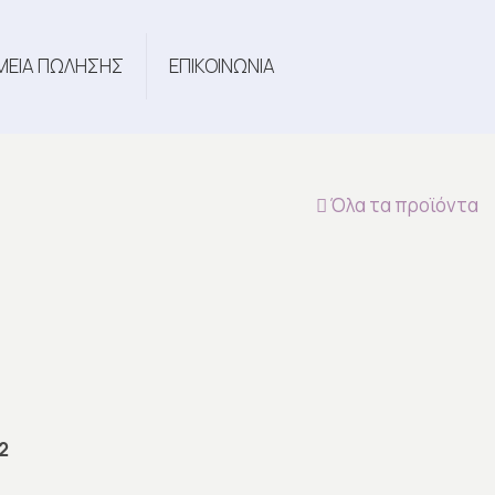
ΜΕΙΑ ΠΩΛΗΣΗΣ
ΕΠΙΚΟΙΝΩΝΙΑ
Όλα τα προϊόντα
2