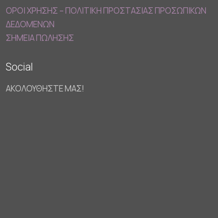
ΟΡΟΙ ΧΡΗΣΗΣ – ΠΟΛΙΤΙΚΗ ΠΡΟΣΤΑΣΙΑΣ ΠΡΟΣΩΠΙΚΩΝ
ΔΕΔΟΜΕΝΩΝ
ΣΗΜΕΙΑ ΠΩΛΗΣΗΣ
Social
ΑΚΟΛΟΥΘΗΣΤΕ ΜΑΣ!