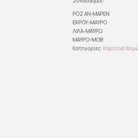
Συνδυασμοί:
ΡΟΖ ΑΝ-ΜΑΡΕΝ
ΕΚΡΟΥ-ΜΑΥΡΟ
ΛΙΛΑ-ΜΑΥΡΟ
ΜΑΥΡΟ-ΜΩΒ
Κατηγορίες:
Κορίτσια Χειμ