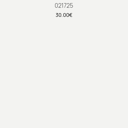
021725
30.00
€