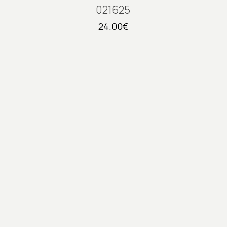
021625
24.00
€