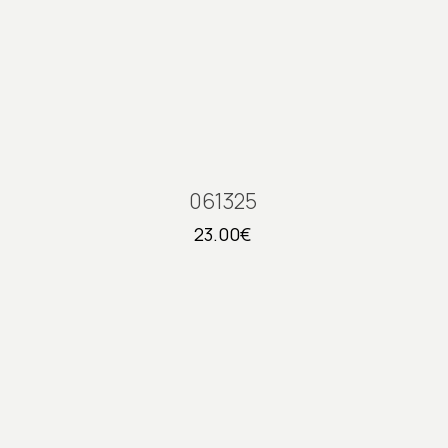
061325
23.00
€