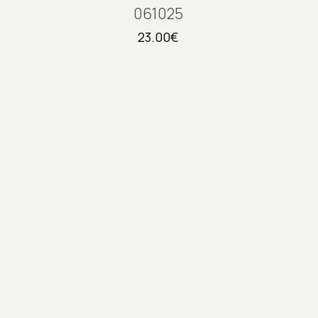
061025
23.00
€