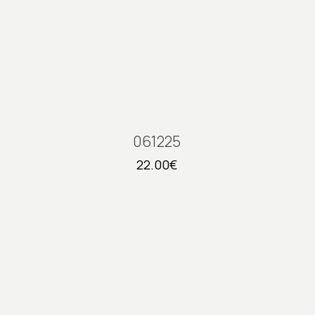
061225
22.00
€