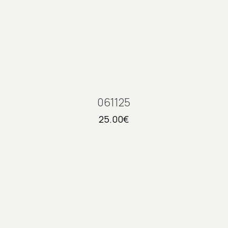
061125
25.00
€