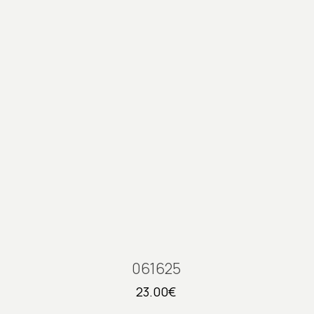
061625
23.00
€