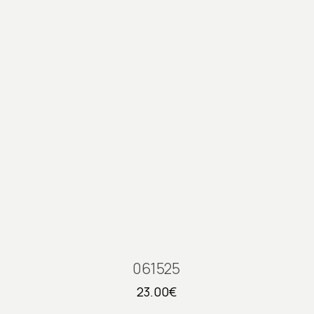
061525
23.00
€