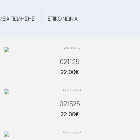
ΜΕΙΑ ΠΩΛΗΣΗΣ
ΕΠΙΚΟΙΝΩΝΙΑ
021125
22.00
€
021525
22.00
€