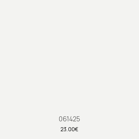
061425
23.00
€