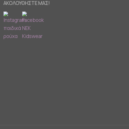
ΑΚΟΛΟΥΘΗΣΤΕ ΜΑΣ!