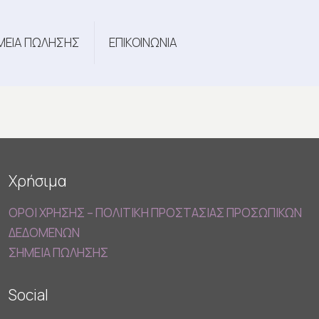
ΜΕΙΑ ΠΩΛΗΣΗΣ
ΕΠΙΚΟΙΝΩΝΙΑ
Χρήσιμα
ΟΡΟΙ ΧΡΗΣΗΣ – ΠΟΛΙΤΙΚΗ ΠΡΟΣΤΑΣΙΑΣ ΠΡΟΣΩΠΙΚΩΝ
ΔΕΔΟΜΕΝΩΝ
ΣΗΜΕΙΑ ΠΩΛΗΣΗΣ
Social