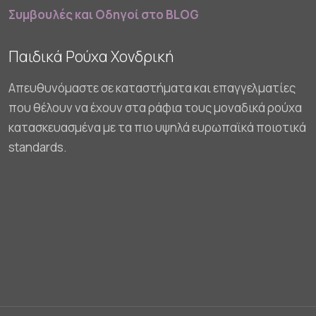
Συμβουλές και Οδηγοί στο BLOG
Παιδικά Ρούχα Χονδρική
Απευθυνόμαστε σε καταστήματα και επαγγελματίες
που θέλουν να έχουν στα ράφια τους μοναδικά ρούχα
κατασκευασμένα με τα πιο υψηλά ευρωπαϊκά ποιοτικά
standards.