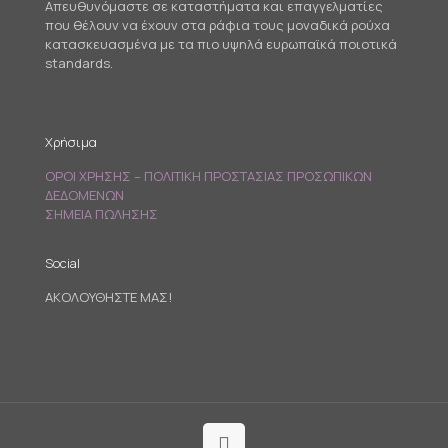
Απευθυνόμαστε σε καταστήματα και επαγγελματίες
που θέλουν να έχουν στα ράφια τους μοναδικά ρούχα
κατασκευασμένα με τα πιο υψηλά ευρωπαϊκά ποιοτικά
standards.
Χρήσιμα
ΟΡΟΙ ΧΡΗΣΗΣ – ΠΟΛΙΤΙΚΗ ΠΡΟΣΤΑΣΙΑΣ ΠΡΟΣΩΠΙΚΩΝ
ΔΕΔΟΜΕΝΩΝ
ΣΗΜΕΙΑ ΠΩΛΗΣΗΣ
Social
ΑΚΟΛΟΥΘΗΣΤΕ ΜΑΣ!