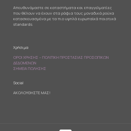
Απευθυνόμαστε σε καταστήματα και επαγγελματίες
που θέλουν να έχουν στα ράφια τους μοναδικά ρούχα
κατασκευασμένα με τα πιο υψηλά ευρωπαϊκά ποιοτικά
standards.
Χρήσιμα
ΟΡΟΙ ΧΡΗΣΗΣ – ΠΟΛΙΤΙΚΗ ΠΡΟΣΤΑΣΙΑΣ ΠΡΟΣΩΠΙΚΩΝ
ΔΕΔΟΜΕΝΩΝ
ΣΗΜΕΙΑ ΠΩΛΗΣΗΣ
Social
ΑΚΟΛΟΥΘΗΣΤΕ ΜΑΣ!