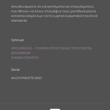
Απευθυνόμαστε σε καταστήματα και επαγγελματίες
που θέλουν να έχουν στα ράφια τους μοναδικά ρούχα
κατασκευασμένα με τα πιο υψηλά ευρωπαϊκά ποιοτικά
standards.
Χρήσιμα
ΟΡΟΙ ΧΡΗΣΗΣ – ΠΟΛΙΤΙΚΗ ΠΡΟΣΤΑΣΙΑΣ ΠΡΟΣΩΠΙΚΩΝ
ΔΕΔΟΜΕΝΩΝ
ΣΗΜΕΙΑ ΠΩΛΗΣΗΣ
Social
ΑΚΟΛΟΥΘΗΣΤΕ ΜΑΣ!