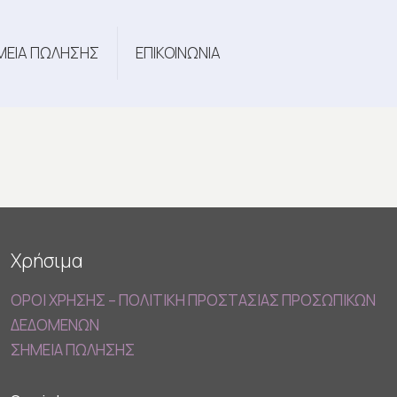
ΜΕΙΑ ΠΩΛΗΣΗΣ
ΕΠΙΚΟΙΝΩΝΙΑ
Χρήσιμα
ΟΡΟΙ ΧΡΗΣΗΣ – ΠΟΛΙΤΙΚΗ ΠΡΟΣΤΑΣΙΑΣ ΠΡΟΣΩΠΙΚΩΝ
ΔΕΔΟΜΕΝΩΝ
ΣΗΜΕΙΑ ΠΩΛΗΣΗΣ