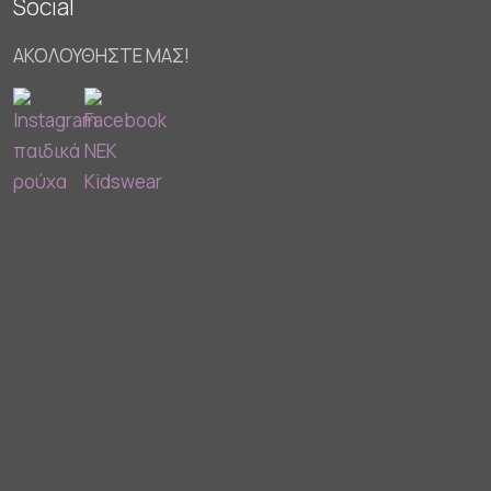
Social
ΑΚΟΛΟΥΘΗΣΤΕ ΜΑΣ!