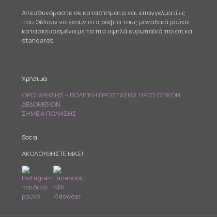
Απευθυνόμαστε σε καταστήματα και επαγγελματίες
που θέλουν να έχουν στα ράφια τους μοναδικά ρούχα
κατασκευασμένα με τα πιο υψηλά ευρωπαϊκά ποιοτικά
standards.
Χρήσιμα
ΟΡΟΙ ΧΡΗΣΗΣ – ΠΟΛΙΤΙΚΗ ΠΡΟΣΤΑΣΙΑΣ ΠΡΟΣΩΠΙΚΩΝ
ΔΕΔΟΜΕΝΩΝ
ΣΗΜΕΙΑ ΠΩΛΗΣΗΣ
Social
ΑΚΟΛΟΥΘΗΣΤΕ ΜΑΣ!