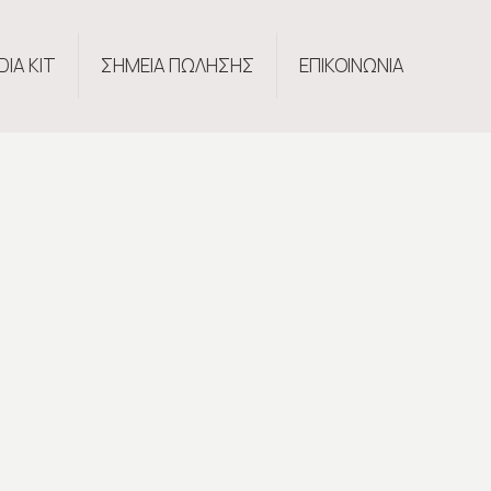
DIA KIT
ΣΗΜΕΙΑ ΠΩΛΗΣΗΣ
ΕΠΙΚΟΙΝΩΝΙΑ