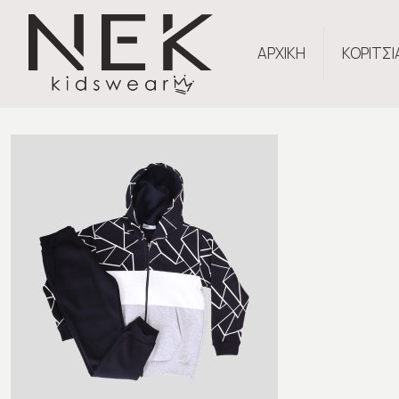
ΑΡΧΙΚΗ
ΚΟΡΙΤΣΙ