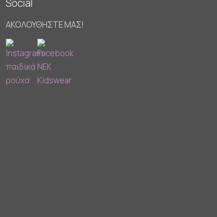
Social
ΑΚΟΛΟΥΘΗΣΤΕ ΜΑΣ!