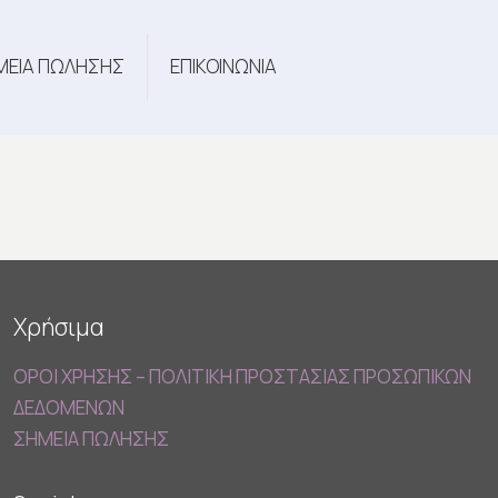
ΜΕΙΑ ΠΩΛΗΣΗΣ
ΕΠΙΚΟΙΝΩΝΙΑ
Χρήσιμα
ΟΡΟΙ ΧΡΗΣΗΣ – ΠΟΛΙΤΙΚΗ ΠΡΟΣΤΑΣΙΑΣ ΠΡΟΣΩΠΙΚΩΝ
ΔΕΔΟΜΕΝΩΝ
ΣΗΜΕΙΑ ΠΩΛΗΣΗΣ