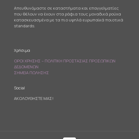
Απευθυνόμαστε σε καταστήματα και επαγγελματίες
που θέλουν να έχουν στα ράφια τους μοναδικά ρούχα
κατασκευασμένα με τα πιο υψηλά ευρωπαϊκά ποιοτικά
standards.
Χρήσιμα
ΟΡΟΙ ΧΡΗΣΗΣ – ΠΟΛΙΤΙΚΗ ΠΡΟΣΤΑΣΙΑΣ ΠΡΟΣΩΠΙΚΩΝ
ΔΕΔΟΜΕΝΩΝ
ΣΗΜΕΙΑ ΠΩΛΗΣΗΣ
Social
ΑΚΟΛΟΥΘΗΣΤΕ ΜΑΣ!