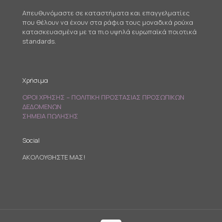
Απευθυνόμαστε σε καταστήματα και επαγγελματίες
που θέλουν να έχουν στα ράφια τους μοναδικά ρούχα
κατασκευασμένα με τα πιο υψηλά ευρωπαϊκά ποιοτικά
standards.
Χρήσιμα
ΟΡΟΙ ΧΡΗΣΗΣ – ΠΟΛΙΤΙΚΗ ΠΡΟΣΤΑΣΙΑΣ ΠΡΟΣΩΠΙΚΩΝ
ΔΕΔΟΜΕΝΩΝ
ΣΗΜΕΙΑ ΠΩΛΗΣΗΣ
Social
ΑΚΟΛΟΥΘΗΣΤΕ ΜΑΣ!