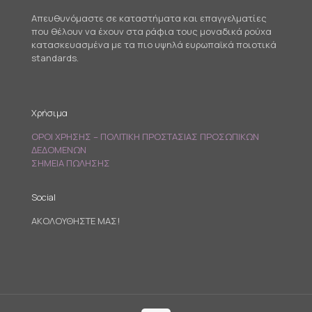
Απευθυνόμαστε σε καταστήματα και επαγγελματίες
που θέλουν να έχουν στα ράφια τους μοναδικά ρούχα
κατασκευασμένα με τα πιο υψηλά ευρωπαϊκά ποιοτικά
standards.
Χρήσιμα
ΟΡΟΙ ΧΡΗΣΗΣ – ΠΟΛΙΤΙΚΗ ΠΡΟΣΤΑΣΙΑΣ ΠΡΟΣΩΠΙΚΩΝ
ΔΕΔΟΜΕΝΩΝ
ΣΗΜΕΙΑ ΠΩΛΗΣΗΣ
Social
ΑΚΟΛΟΥΘΗΣΤΕ ΜΑΣ!