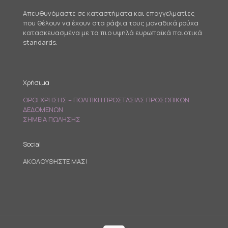
Απευθυνόμαστε σε καταστήματα και επαγγελματίες
που θέλουν να έχουν στα ράφια τους μοναδικά ρούχα
κατασκευασμένα με τα πιο υψηλά ευρωπαϊκά ποιοτικά
standards.
Χρήσιμα
ΟΡΟΙ ΧΡΗΣΗΣ – ΠΟΛΙΤΙΚΗ ΠΡΟΣΤΑΣΙΑΣ ΠΡΟΣΩΠΙΚΩΝ
ΔΕΔΟΜΕΝΩΝ
ΣΗΜΕΙΑ ΠΩΛΗΣΗΣ
Social
ΑΚΟΛΟΥΘΗΣΤΕ ΜΑΣ!