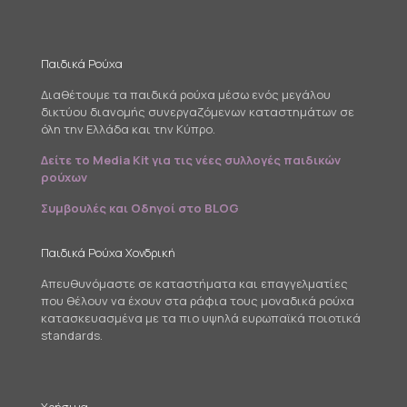
Παιδικά Ρούχα
Διαθέτουμε τα παιδικά ρούχα μέσω ενός μεγάλου
δικτύου διανομής συνεργαζόμενων καταστημάτων σε
όλη την Ελλάδα και την Κύπρο.
Δείτε το Media Kit για τις νέες συλλογές παιδικών
ρούχων
Συμβουλές και Οδηγοί στο BLOG
Παιδικά Ρούχα Χονδρική
Απευθυνόμαστε σε καταστήματα και επαγγελματίες
που θέλουν να έχουν στα ράφια τους μοναδικά ρούχα
κατασκευασμένα με τα πιο υψηλά ευρωπαϊκά ποιοτικά
standards.