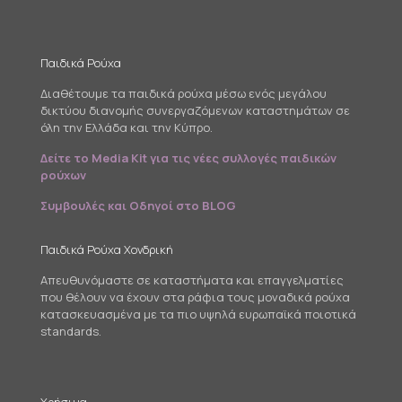
Παιδικά Ρούχα
Διαθέτουμε τα παιδικά ρούχα μέσω ενός μεγάλου
δικτύου διανομής συνεργαζόμενων καταστημάτων σε
όλη την Ελλάδα και την Κύπρο.
Δείτε το Media Kit για τις νέες συλλογές παιδικών
ρούχων
Συμβουλές και Οδηγοί στο BLOG
Παιδικά Ρούχα Χονδρική
Απευθυνόμαστε σε καταστήματα και επαγγελματίες
που θέλουν να έχουν στα ράφια τους μοναδικά ρούχα
κατασκευασμένα με τα πιο υψηλά ευρωπαϊκά ποιοτικά
standards.