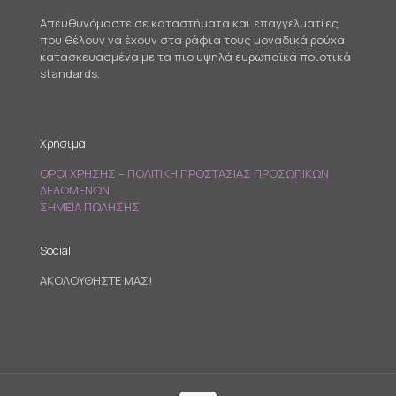
Απευθυνόμαστε σε καταστήματα και επαγγελματίες
που θέλουν να έχουν στα ράφια τους μοναδικά ρούχα
κατασκευασμένα με τα πιο υψηλά ευρωπαϊκά ποιοτικά
standards.
Χρήσιμα
ΟΡΟΙ ΧΡΗΣΗΣ – ΠΟΛΙΤΙΚΗ ΠΡΟΣΤΑΣΙΑΣ ΠΡΟΣΩΠΙΚΩΝ
ΔΕΔΟΜΕΝΩΝ
ΣΗΜΕΙΑ ΠΩΛΗΣΗΣ
Social
ΑΚΟΛΟΥΘΗΣΤΕ ΜΑΣ!