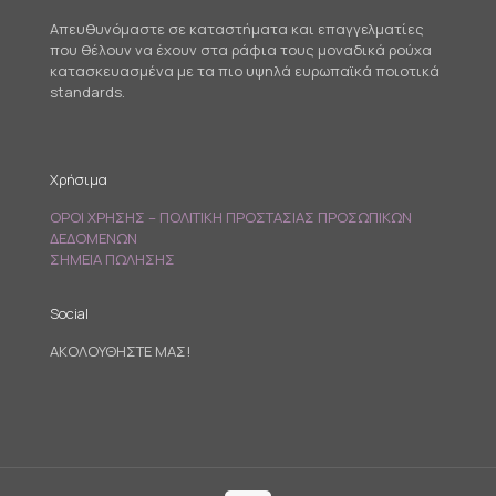
Απευθυνόμαστε σε καταστήματα και επαγγελματίες
που θέλουν να έχουν στα ράφια τους μοναδικά ρούχα
κατασκευασμένα με τα πιο υψηλά ευρωπαϊκά ποιοτικά
standards.
Χρήσιμα
ΟΡΟΙ ΧΡΗΣΗΣ – ΠΟΛΙΤΙΚΗ ΠΡΟΣΤΑΣΙΑΣ ΠΡΟΣΩΠΙΚΩΝ
ΔΕΔΟΜΕΝΩΝ
ΣΗΜΕΙΑ ΠΩΛΗΣΗΣ
Social
ΑΚΟΛΟΥΘΗΣΤΕ ΜΑΣ!