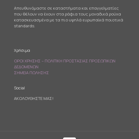
Απευθυνόμαστε σε καταστήματα και επαγγελματίες
που θέλουν να έχουν στα ράφια τους μοναδικά ρούχα
κατασκευασμένα με τα πιο υψηλά ευρωπαϊκά ποιοτικά
standards.
Χρήσιμα
ΟΡΟΙ ΧΡΗΣΗΣ – ΠΟΛΙΤΙΚΗ ΠΡΟΣΤΑΣΙΑΣ ΠΡΟΣΩΠΙΚΩΝ
ΔΕΔΟΜΕΝΩΝ
ΣΗΜΕΙΑ ΠΩΛΗΣΗΣ
Social
ΑΚΟΛΟΥΘΗΣΤΕ ΜΑΣ!