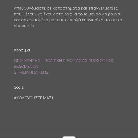
Απευθυνόμαστε σε καταστήματα και επαγγελματίες
που θέλουν να έχουν στα ράφια τους μοναδικά ρούχα
κατασκευασμένα με τα πιο υψηλά ευρωπαϊκά ποιοτικά
standards.
Χρήσιμα
ΟΡΟΙ ΧΡΗΣΗΣ – ΠΟΛΙΤΙΚΗ ΠΡΟΣΤΑΣΙΑΣ ΠΡΟΣΩΠΙΚΩΝ
ΔΕΔΟΜΕΝΩΝ
ΣΗΜΕΙΑ ΠΩΛΗΣΗΣ
Social
ΑΚΟΛΟΥΘΗΣΤΕ ΜΑΣ!