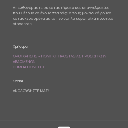
Απευθυνόμαστε σε καταστήματα και επαγγελματίες
που θέλουν να έχουν στα ράφια τους μοναδικά ρούχα
κατασκευασμένα με τα πιο υψηλά ευρωπαϊκά ποιοτικά
standards.
Χρήσιμα
ΟΡΟΙ ΧΡΗΣΗΣ – ΠΟΛΙΤΙΚΗ ΠΡΟΣΤΑΣΙΑΣ ΠΡΟΣΩΠΙΚΩΝ
ΔΕΔΟΜΕΝΩΝ
ΣΗΜΕΙΑ ΠΩΛΗΣΗΣ
Social
ΑΚΟΛΟΥΘΗΣΤΕ ΜΑΣ!