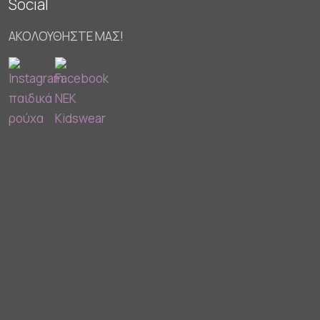
Social
ΑΚΟΛΟΥΘΗΣΤΕ ΜΑΣ!