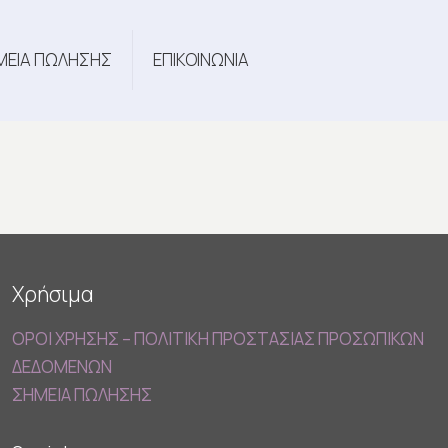
ΜΕΙΑ ΠΩΛΗΣΗΣ
ΕΠΙΚΟΙΝΩΝΙΑ
Χρήσιμα
ΟΡΟΙ ΧΡΗΣΗΣ – ΠΟΛΙΤΙΚΗ ΠΡΟΣΤΑΣΙΑΣ ΠΡΟΣΩΠΙΚΩΝ
ΔΕΔΟΜΕΝΩΝ
ΣΗΜΕΙΑ ΠΩΛΗΣΗΣ