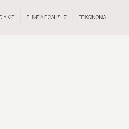
DIA KIT
ΣΗΜΕΙΑ ΠΩΛΗΣΗΣ
ΕΠΙΚΟΙΝΩΝΙΑ