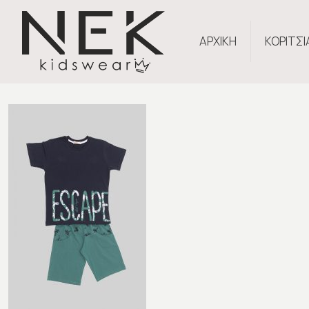
ΑΡΧΙΚΗ
ΚΟΡΙΤΣΙ