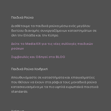
Παιδικά Ρούχα
Διαθέτουμε τα παιδικά ρούχα μέσω ενός μεγάλου
δικτύου διανομής συνεργαζόμενων καταστημάτων σε
όλη την Ελλάδα και την Κύπρο.
Δείτε το Media Kit για τις νέες συλλογές παιδικών
ρούχων
Συμβουλές και Οδηγοί στο BLOG
Παιδικά Ρούχα Χονδρική
Απευθυνόμαστε σε καταστήματα και επαγγελματίες
που θέλουν να έχουν στα ράφια τους μοναδικά ρούχα
κατασκευασμένα με τα πιο υψηλά ευρωπαϊκά ποιοτικά
standards.