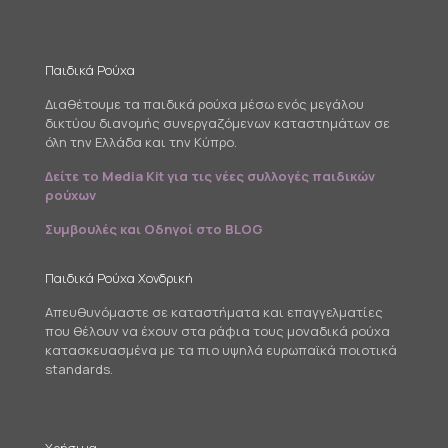
Παιδικά Ρούχα
Διαθέτουμε τα παιδικά ρούχα μέσω ενός μεγάλου
δικτύου διανομής συνεργαζόμενων καταστημάτων σε
όλη την Ελλάδα και την Κύπρο.
Δείτε το Media Kit για τις νέες συλλογές παιδικών
ρούχων
Συμβουλές και Οδηγοί στο BLOG
Παιδικά Ρούχα Χονδρική
Απευθυνόμαστε σε καταστήματα και επαγγελματίες
που θέλουν να έχουν στα ράφια τους μοναδικά ρούχα
κατασκευασμένα με τα πιο υψηλά ευρωπαϊκά ποιοτικά
standards.