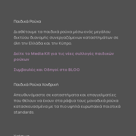
Παιδικά Ρούχα
Διαθέτουμε τα παιδικά ρούχα μέσω ενός μεγάλου
δικτύου διανομής συνεργαζόμενων καταστημάτων σε
όλη την Ελλάδα και την Κύπρο.
Δείτε το Media Kit για τις νέες συλλογές παιδικών
ρούχων
Συμβουλές και Οδηγοί στο BLOG
Παιδικά Ρούχα Χονδρική
Απευθυνόμαστε σε καταστήματα και επαγγελματίες
που θέλουν να έχουν στα ράφια τους μοναδικά ρούχα
κατασκευασμένα με τα πιο υψηλά ευρωπαϊκά ποιοτικά
standards.