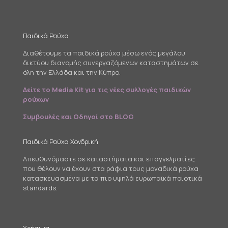
Παιδικά Ρούχα
Διαθέτουμε τα παιδικά ρούχα μέσω ενός μεγάλου
δικτύου διανομής συνεργαζόμενων καταστημάτων σε
όλη την Ελλάδα και την Κύπρο.
Δείτε το Media Kit για τις νέες συλλογές παιδικών
ρούχων
Συμβουλές και Οδηγοί στο BLOG
Παιδικά Ρούχα Χονδρική
Απευθυνόμαστε σε καταστήματα και επαγγελματίες
που θέλουν να έχουν στα ράφια τους μοναδικά ρούχα
κατασκευασμένα με τα πιο υψηλά ευρωπαϊκά ποιοτικά
standards.